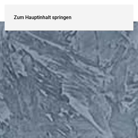
Zum Hauptinhalt springen