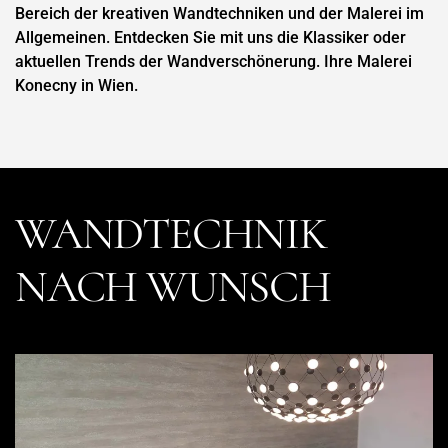
Bereich der kreativen Wandtechniken und der Malerei im
Allgemeinen. Entdecken Sie mit uns die Klassiker oder
aktuellen Trends der Wandverschönerung. Ihre Malerei
Konecny in Wien.
WANDTECHNIK
NACH WUNSCH