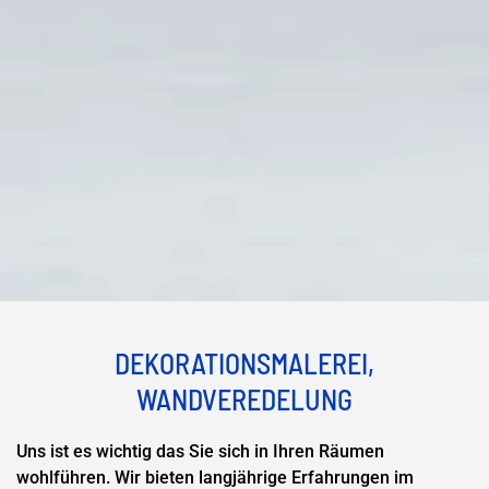
DEKORATIONSMALEREI,
WANDVEREDELUNG
Uns ist es wichtig das Sie sich in Ihren Räumen
wohlführen. Wir bieten langjährige Erfahrungen im