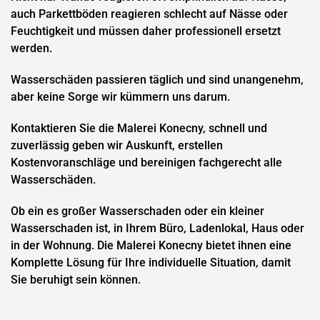
auch Parkettböden reagieren schlecht auf Nässe oder
Feuchtigkeit und müssen daher professionell ersetzt
werden.
Wasserschäden passieren täglich und sind unangenehm,
aber keine Sorge wir kümmern uns darum.
Kontaktieren Sie die Malerei Konecny, schnell und
zuverlässig geben wir Auskunft, erstellen
Kostenvoranschläge und bereinigen fachgerecht alle
Wasserschäden.
Ob ein es großer Wasserschaden oder ein kleiner
Wasserschaden ist, in Ihrem Büro, Ladenlokal, Haus oder
in der Wohnung. Die Malerei Konecny bietet ihnen eine
Komplette Lösung für Ihre individuelle Situation, damit
Sie beruhigt sein können.