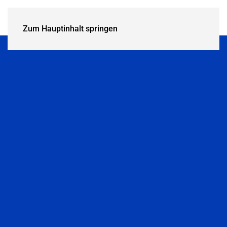
Zum Hauptinhalt springen