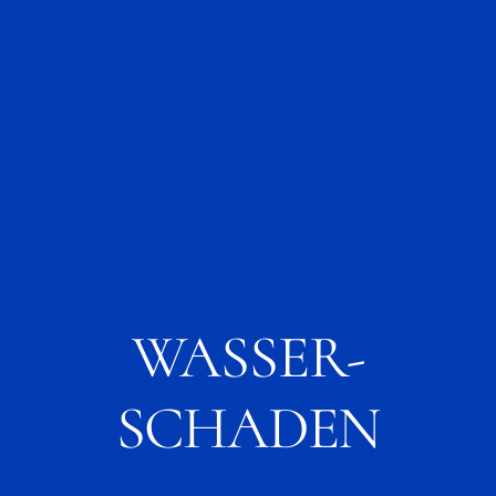
WASSER-
SCHADEN