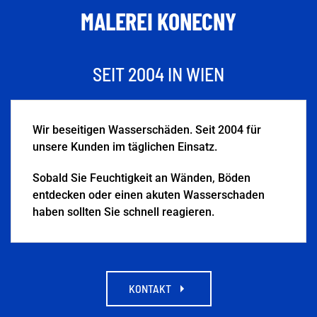
MALEREI KONECNY
SEIT 2004 IN WIEN
Wir beseitigen Wasserschäden. Seit 2004 für
unsere Kunden im täglichen Einsatz.
Sobald Sie Feuchtigkeit an Wänden, Böden
entdecken oder einen akuten Wasserschaden
haben sollten Sie schnell reagieren.
KONTAKT